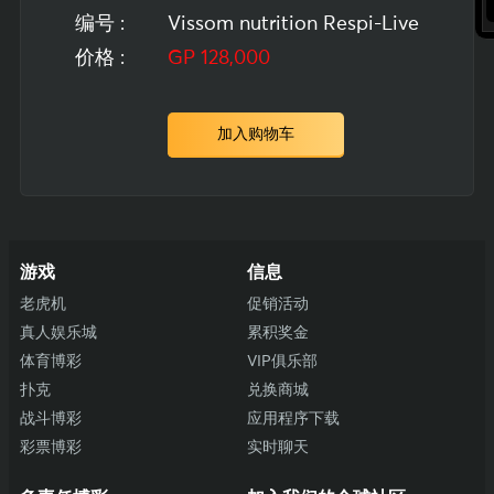
编号 :
Vissom nutrition Respi-Live
价格 :
GP 128,000
加入购物车
游戏
信息
老虎机
促销活动
真人娱乐城
累积奖金
体育博彩
VIP俱乐部
扑克
兑换商城
战斗博彩
应用程序下载
彩票博彩
实时聊天