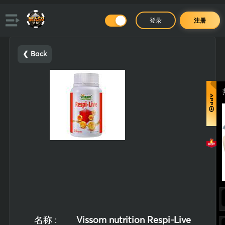
登录
注册
❮ Back
名称 :
Vissom nutrition Respi-Live