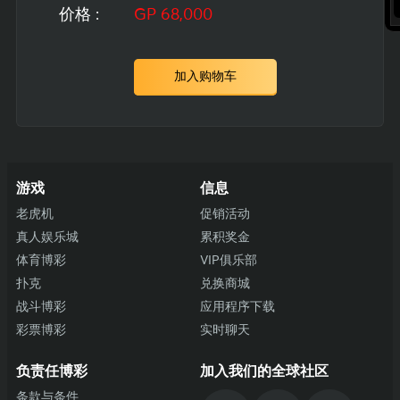
价格 :
GP 68,000
加入购物车
游戏
信息
老虎机
促销活动
真人娱乐城
累积奖金
体育博彩
VIP俱乐部
扑克
兑换商城
战斗博彩
应用程序下载
彩票博彩
实时聊天
负责任博彩
加入我们的全球社区
条款与条件