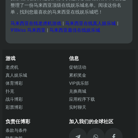
整理了一份马来西亚顶级在线娱乐城名单。阅读这份名
单，找到您最喜欢的马来西亚在线娱乐城吧！
马来西亚在线老虎机游戏
|
马来西亚在线真人娱乐城
|
918kiss 马来西亚
|
马来西亚最佳在线娱乐城
游戏
信息
老虎机
促销活动
真人娱乐城
累积奖金
体育博彩
VIP俱乐部
扑克
兑换商城
战斗博彩
应用程序下载
彩票博彩
实时聊天
负责任博彩
加入我们的全球社区
条款与条件